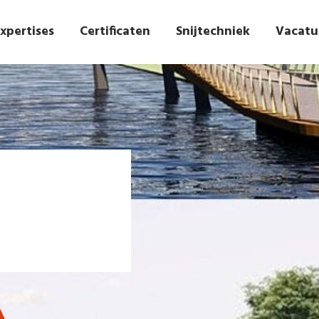
xpertises
Certificaten
Snijtechniek
Vacatu