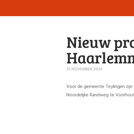
Nieuw pro
Haarlemm
25 NOVEMBER 2024
Voor de gemeente Teylingen zijn
Noordelijke Randweg te Voorhout