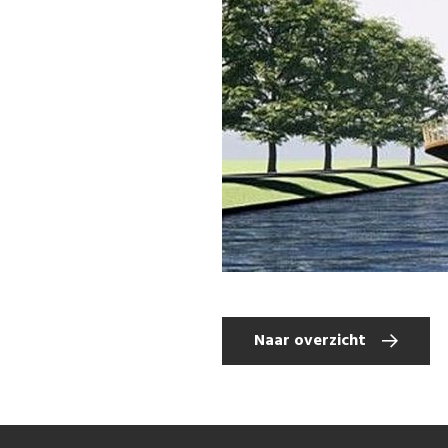
Naar overzicht