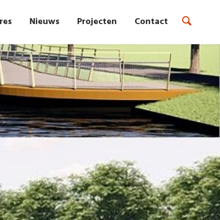
res
Nieuws
Projecten
Contact