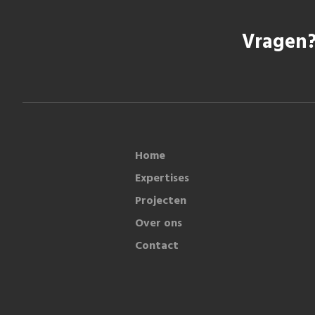
Vragen?
Home
Expertises
Projecten
Over ons
Contact