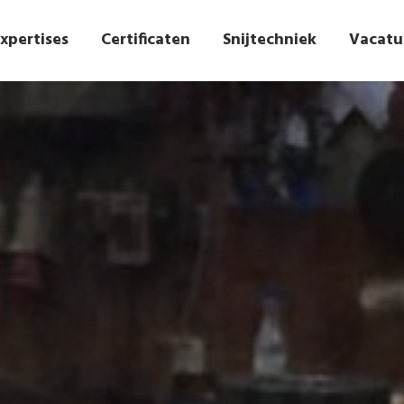
xpertises
Certificaten
Snijtechniek
Vacatu