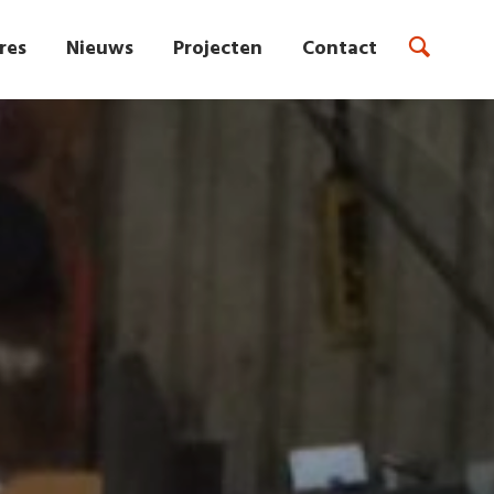
res
Nieuws
Projecten
Contact